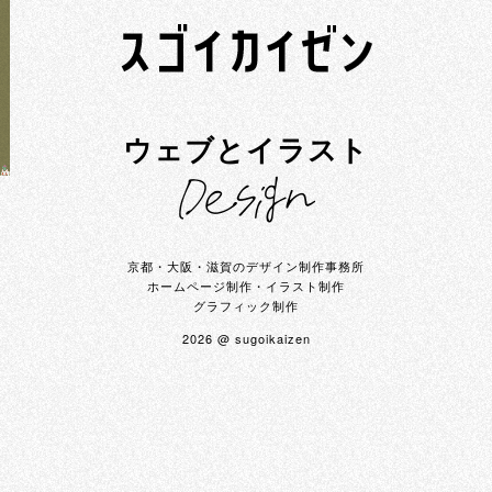
ウェブとイラスト
京都・大阪・滋賀のデザイン制作事務所
ホームページ制作・イラスト制作
グラフィック制作
2026 @ sugoikaizen