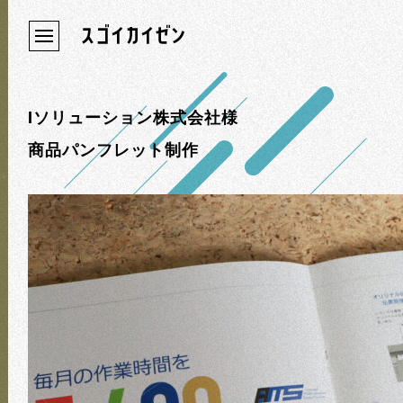
Iソリューション株式会社様
商品パンフレット制作