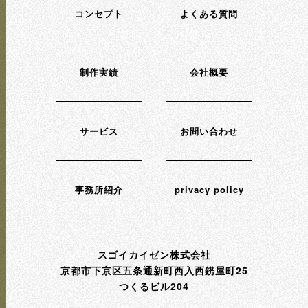
コンセプト
よくある質問
制作実績
会社概要
サービス
お問い合わせ
事務所紹介
privacy policy
スゴイカイゼン株式会社
京都市下京区五条通新町西入西錺屋町25
つくるビル204