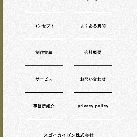
コンセプト
よくある質問
制作実績
会社概要
サービス
お問い合わせ
事務所紹介
privacy policy
スゴイカイゼン株式会社