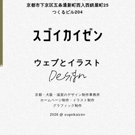
京都市下京区五条通新町西入西錺屋町25
つくるビル204
ウェブとイラスト
京都・大阪・滋賀のデザイン制作事務所
ホームページ制作・イラスト制作
グラフィック制作
2026 @ sugoikaizen